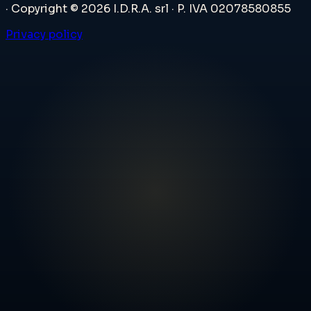
·
Copyright © 2026 I.D.R.A. srl · P. IVA 02078580855
Privacy policy